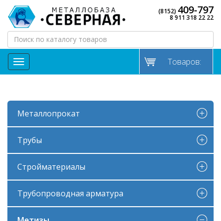
409-797
(8152)
8 911 318 22 22
Товаров:
МЕНЮ
Металлопрокат
Трубы
Стройматериалы
Трубопроводная арматура
Метизы