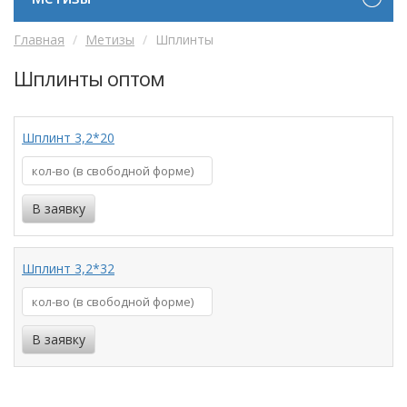
Главная
Метизы
Шплинты
Шплинты оптом
Шплинт 3,2*20
Шплинт 3,2*32