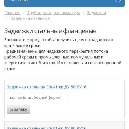
Главная
Трубопроводная арматура
Задвижки
Задвижки стальные
Задвижки стальные фланцевые
Заполните форму, чтобы получить цену на задвижки в
кратчайшие сроки.
Предназначенны для надежного перекрытия потока
рабочей среды в промышленных, коммунальных и
энергетических объектах. Изготовлены из высокопрочной
стали.
Задвижка стальная 30с41нж ДУ 50 РУ16
Задвижка стальная 30с41нж ДУ 80 РУ16