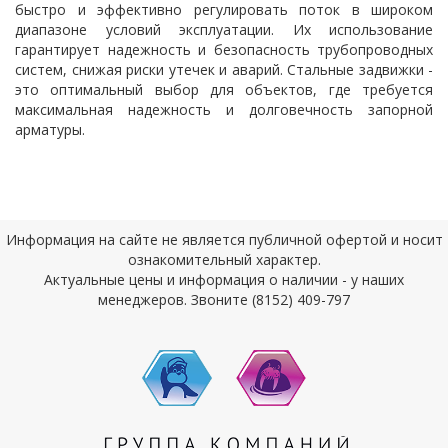
быстро и эффективно регулировать поток в широком
диапазоне условий эксплуатации. Их использование
гарантирует надежность и безопасность трубопроводных
систем, снижая риски утечек и аварий. Стальные задвижки -
это оптимальный выбор для объектов, где требуется
максимальная надежность и долговечность запорной
арматуры.
Информация на сайте не является публичной офертой и носит
ознакомительный характер.
Актуальные цены и информация о наличии - у наших
менеджеров. Звоните (8152) 409-797