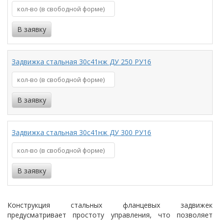
Задвижка стальная 30с41нж ДУ 250 РУ16
Задвижка стальная 30с41нж ДУ 300 РУ16
Конструкция стальных фланцевых задвижек
предусматривает простоту управления, что позволяет