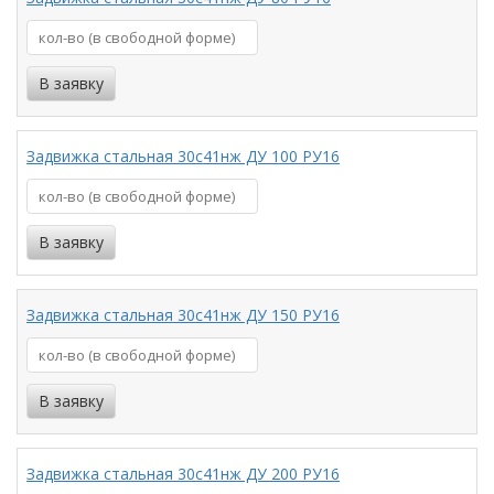
Задвижка стальная 30с41нж ДУ 100 РУ16
Задвижка стальная 30с41нж ДУ 150 РУ16
Задвижка стальная 30с41нж ДУ 200 РУ16