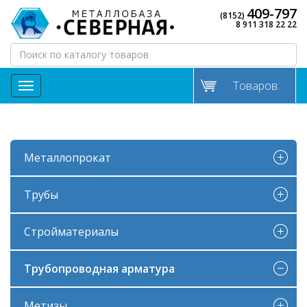
409-797
(8152)
8 911 318 22 22
Товаров:
МЕНЮ
Металлопрокат
Трубы
Стройматериалы
Трубопроводная арматура
Метизы