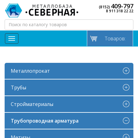
409-797
(8152)
8 911 318 22 22
Товаров:
МЕНЮ
Металлопрокат
Трубы
Стройматериалы
Трубопроводная арматура
Метизы