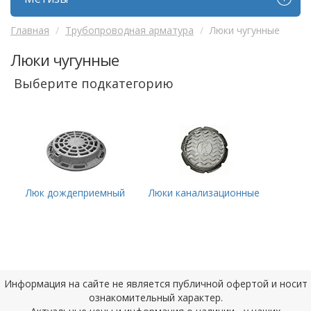
Главная
Трубопроводная арматура
Люки чугунные
Люки чугунные
Выберите подкатегорию
Люк дождеприемный
Люки канализационные
Информация на сайте не является публичной офертой и носит
ознакомительный характер.