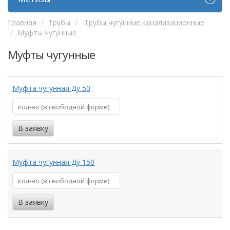
Главная
Трубы
Трубы чугунные канализационные
Муфты чугунные
Муфты чугунные
Муфта чугунная Ду 50
Муфта чугунная Ду 150