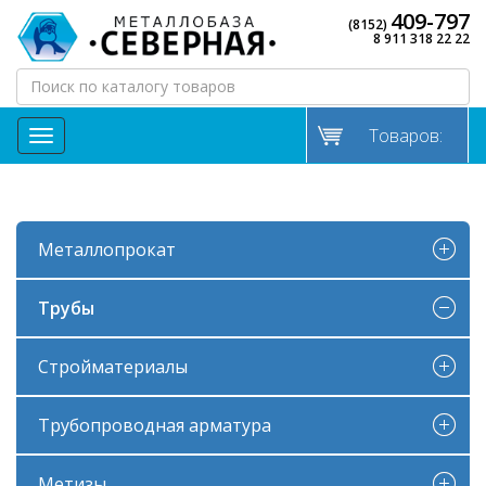
409-797
(8152)
8 911 318 22 22
Товаров:
МЕНЮ
Металлопрокат
Трубы
Стройматериалы
Трубопроводная арматура
Метизы