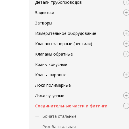
Детали трубопроводов
Задвижки
Затворы
Измерительное оборудование
Клапаны запорные (вентили)
Клапаны обратные
Краны конусные
Краны шаровые
Люки полимерные
Люки чугунные
Соединительные части и фитинги
Бочата стальные
Резьба стальная