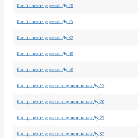
Контргайка чугунная Ду 20
Контргайка чугунная Ду 25
Контргайка чугунная Ду 32
Контргайка чугунная Ду 40
Контргайка чугунная Ду 50
Контргайка чугунная оцинкованная Ду 15
Контргайка чугунная оцинкованная Ду 20
Контргайка чугунная оцинкованная Ду 25
Контргайка чугунная оцинкованная Ду 32