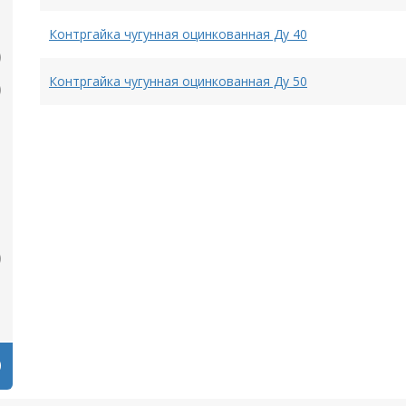
Контргайка чугунная оцинкованная Ду 40
Контргайка чугунная оцинкованная Ду 50