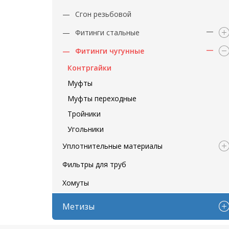
Сгон резьбовой
Фитинги стальные
Фитинги чугунные
Контргайки
Муфты
Муфты переходные
Тройники
Угольники
Уплотнительные материалы
Фильтры для труб
Хомуты
Метизы