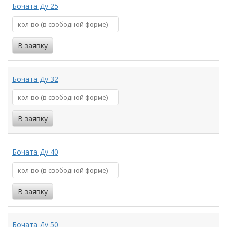
Бочата Ду 25
Бочата Ду 32
Бочата Ду 40
Бочата Ду 50