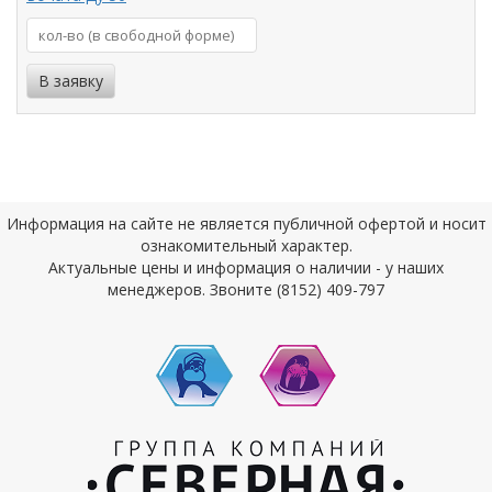
Информация на сайте не является публичной офертой и носит
ознакомительный характер.
Актуальные цены и информация о наличии - у наших
менеджеров. Звоните (8152) 409-797