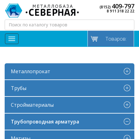
409-797
(8152)
8 911 318 22 22
Товаров:
МЕНЮ
Металлопрокат
Трубы
Стройматериалы
Трубопроводная арматура
Метизы