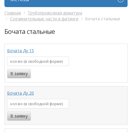
Главная
Трубопроводная арматура
Соединительные части и фитинги
Бочата стальные
Бочата стальные
Бочата Ду 15
Бочата Ду 20