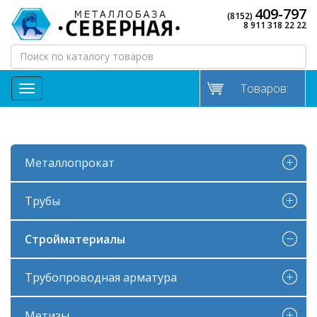
409-797
(8152)
8 911 318 22 22
Товаров:
МЕНЮ
Металлопрокат
Трубы
Стройматериалы
Трубопроводная арматура
Метизы