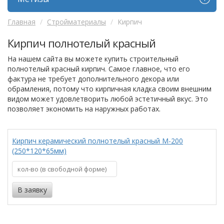
Главная
Стройматериалы
Кирпич
Кирпич полнотелый красный
На нашем сайта вы можете купить строительный
полнотелый красный кирпич. Самое главное, что его
фактура не требует дополнительного декора или
обрамления, потому что кирпичная кладка своим внешним
видом может удовлетворить любой эстетичный вкус. Это
позволяет экономить на наружных работах.
Кирпич керамический полнотелый красный М-200
(250*120*65мм)