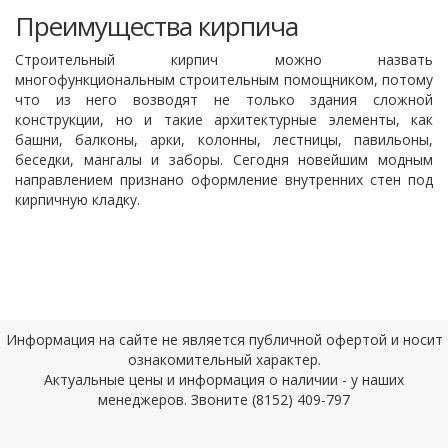
Преимущества кирпича
Строительный кирпич можно назвать
многофункциональным строительным помощником, потому
что из него возводят не только здания сложной
конструкции, но и такие архитектурные элементы, как
башни, балконы, арки, колонны, лестницы, павильоны,
беседки, мангалы и заборы. Сегодня новейшим модным
направлением признано оформление внутренних стен под
кирпичную кладку.
Информация на сайте не является публичной офертой и носит
ознакомительный характер.
Актуальные цены и информация о наличии - у наших
менеджеров. Звоните (8152) 409-797