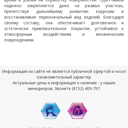
надежно закрепляется даже на ржавых участках,
препятствуя дальнейшему развитию коррозии и
восстанавливая первоначальный вид изделий. Благодаря
своему составу, она обеспечивает долговечное и
эстетически привлекательное покрытие, устойчивое к
атмосферным воздействиям и механическим
повреждениям.
Информация на сайте не является публичной офертой и носит
ознакомительный характер.
Актуальные цены и информация о наличии - у наших
менеджеров. Звоните (8152) 409-797