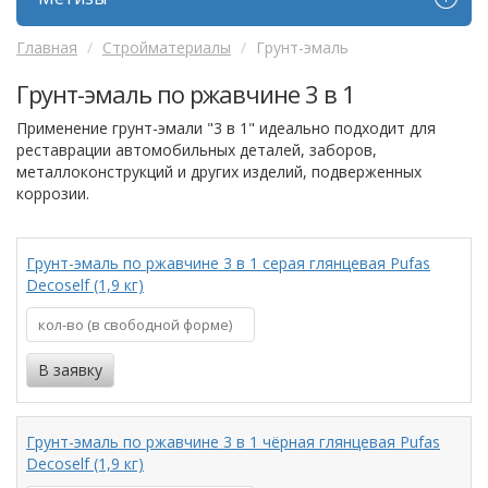
Главная
Стройматериалы
Грунт-эмаль
Грунт-эмаль по ржавчине 3 в 1
Применение грунт-эмали "3 в 1" идеально подходит для
реставрации автомобильных деталей, заборов,
металлоконструкций и других изделий, подверженных
коррозии.
Грунт-эмаль по ржавчине 3 в 1 серая глянцевая Pufas
Decoself (1,9 кг)
Грунт-эмаль по ржавчине 3 в 1 чёрная глянцевая Pufas
Decoself (1,9 кг)