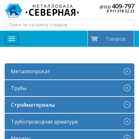
409-797
(8152)
8 911 318 22 22
Товаров:
МЕНЮ
Металлопрокат
Трубы
Стройматериалы
Трубопроводная арматура
Метизы