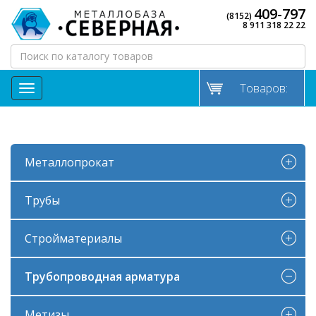
409-797
(8152)
8 911 318 22 22
Товаров:
МЕНЮ
Металлопрокат
Трубы
Стройматериалы
Трубопроводная арматура
Метизы