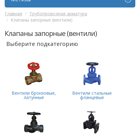
Главная
Трубопроводная арматура
Клапаны запорные (вентили)
Клапаны запорные (вентили)
Выберите подкатегорию
Вентили бронзовые,
Вентили стальные
латунные
фланцевые