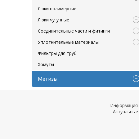
Люки полимерные
Люки чугунные
Соединительные части и фитинги
Уплотнительные материалы
Фильтры для труб
Хомуты
Метизы
Информация н
Актуальные 