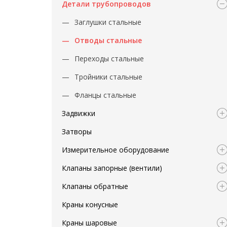
Детали трубопроводов
Заглушки стальные
Отводы стальные
Переходы стальные
Тройники стальные
Фланцы стальные
Задвижки
Затворы
Измерительное оборудование
Клапаны запорные (вентили)
Клапаны обратные
Краны конусные
Краны шаровые