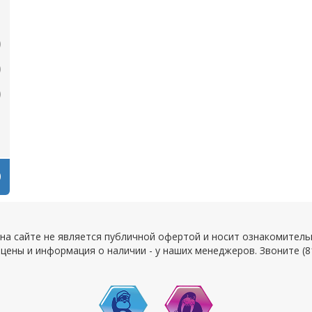
а сайте не является публичной офертой и носит ознакомитель
цены и информация о наличии - у наших менеджеров. Звоните (8