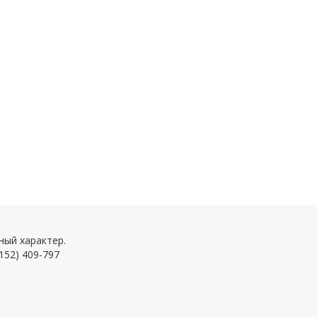
ный характер.
152) 409-797