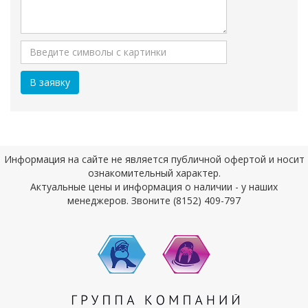
Информация на сайте не является публичной офертой и носит
ознакомительный характер.
Актуальные цены и информация о наличии - у наших
менеджеров. Звоните (8152) 409-797