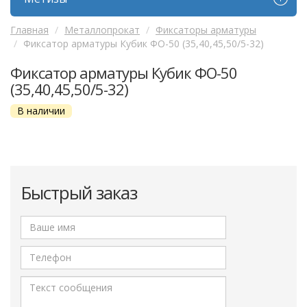
Главная
Металлопрокат
Фиксаторы арматуры
Фиксатор арматуры Кубик ФО-50 (35,40,45,50/5-32)
Фиксатор арматуры Кубик ФО-50
(35,40,45,50/5-32)
В наличии
Быстрый заказ