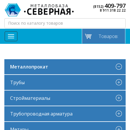
409-797
(8152)
8 911 318 22 22
Товаров:
МЕНЮ
Металлопрокат
Трубы
Стройматериалы
Трубопроводная арматура
Метизы