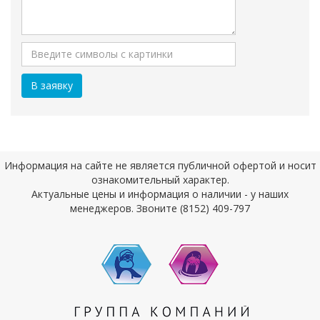
Информация на сайте не является публичной офертой и носит
ознакомительный характер.
Актуальные цены и информация о наличии - у наших
менеджеров. Звоните (8152) 409-797