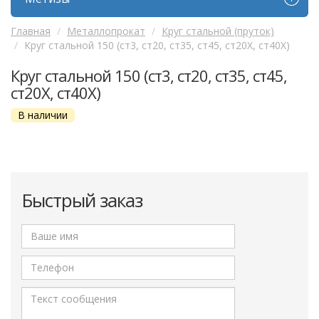
Главная
Металлопрокат
Круг стальной (пруток)
Круг стальной 150 (ст3, ст20, ст35, ст45, ст20Х, ст40Х)
Круг стальной 150 (ст3, ст20, ст35, ст45,
ст20Х, ст40Х)
В наличии
Быстрый заказ