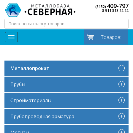
409-797
(8152)
8 911 318 22 22
Товаров:
МЕНЮ
Металлопрокат
Трубы
Стройматериалы
Трубопроводная арматура
Метизы