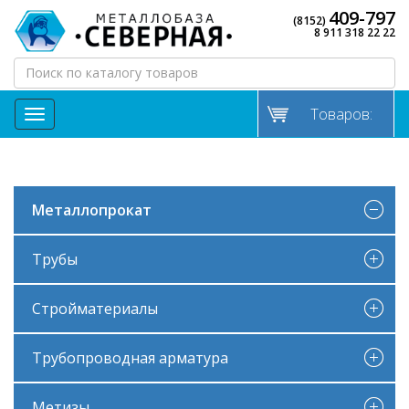
409-797
(8152)
8 911 318 22 22
Товаров:
МЕНЮ
Металлопрокат
Трубы
Стройматериалы
Трубопроводная арматура
Метизы