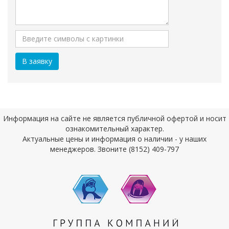
Информация на сайте не является публичной офертой и носит
ознакомительный характер.
Актуальные цены и информация о наличии - у наших
менеджеров. Звоните (8152) 409-797