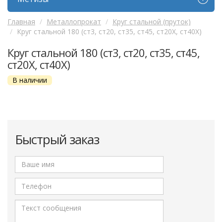
Главная
Металлопрокат
Круг стальной (пруток)
Круг стальной 180 (ст3, ст20, ст35, ст45, ст20Х, ст40Х)
Круг стальной 180 (ст3, ст20, ст35, ст45,
ст20Х, ст40Х)
В наличии
Быстрый заказ