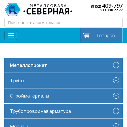
409-797
(8152)
8 911 318 22 22
Товаров:
МЕНЮ
Металлопрокат
Трубы
Стройматериалы
Трубопроводная арматура
Метизы