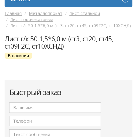
Главная
Металлопрокат
Лист стальной
Лист горячекатаный
Лист г/к 50 1,5*6,0 м (ст3, ст20, ст45, ст09Г2С, ст10ХСНД)
Лист г/к 50 1,5*6,0 м (ст3, ст20, ст45,
ст09Г2С, ст10ХСНД)
В наличии
Быстрый заказ