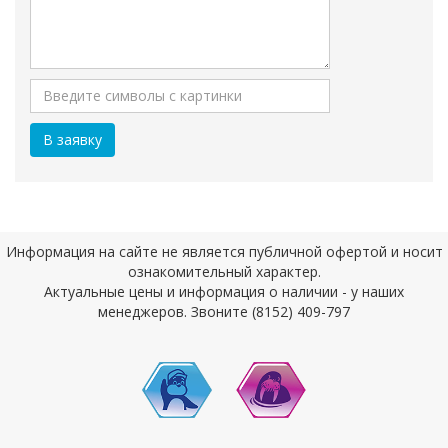
Информация на сайте не является публичной офертой и носит
ознакомительный характер.
Актуальные цены и информация о наличии - у наших
менеджеров. Звоните (8152) 409-797