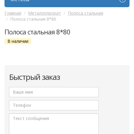
Главная
Металлопрокат
Полоса стальная
Полоса стальная 8*80
Полоса стальная 8*80
В наличии
Быстрый заказ