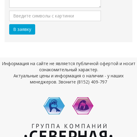
Информация на сайте не является публичной офертой и носит
ознакомительный характер.
Актуальные цены и информация о наличии - у наших
менеджеров. Звоните (8152) 409-797