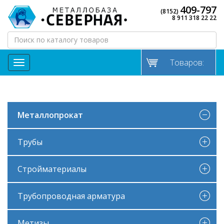
409-797
(8152)
8 911 318 22 22
Товаров:
МЕНЮ
Металлопрокат
Трубы
Стройматериалы
Трубопроводная арматура
Метизы