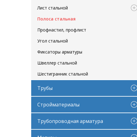
Лист стальной
Полоса стальная
Профнастил, профлист
Угол стальной
Фиксаторы арматуры
Швеллер стальной
Шестигранник стальной
Трубы
Стройматериалы
Трубопроводная арматура