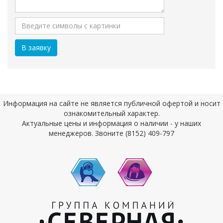
Информация на сайте не является публичной офертой и носит
ознакомительный характер.
Актуальные цены и информация о наличии - у наших
менеджеров. Звоните (8152) 409-797