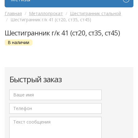
Главная
Металлопрокат
Шестигранник стальной
Шестигранник г/к 41 (ст20, ст35, ст45)
Шестигранник г/к 41 (ст20, ст35, ст45)
В наличии
Быстрый заказ