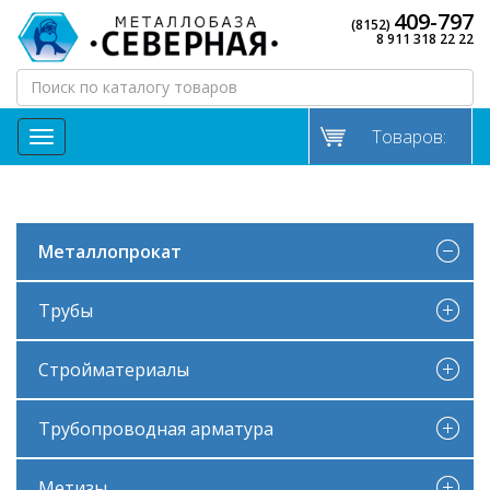
409-797
(8152)
8 911 318 22 22
Товаров:
МЕНЮ
Металлопрокат
Трубы
Стройматериалы
Трубопроводная арматура
Метизы