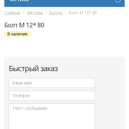
Главная
Метизы
Болты
Болт М 12* 80
Болт М 12* 80
В наличии
Быстрый заказ