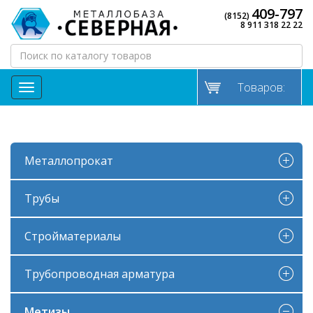
409-797
(8152)
8 911 318 22 22
Товаров:
МЕНЮ
Металлопрокат
Трубы
Стройматериалы
Трубопроводная арматура
Метизы