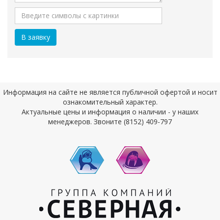
Информация на сайте не является публичной офертой и носит
ознакомительный характер.
Актуальные цены и информация о наличии - у наших
менеджеров. Звоните (8152) 409-797