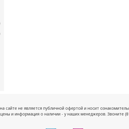
а сайте не является публичной офертой и носит ознакомитель
цены и информация о наличии - у наших менеджеров. Звоните (8