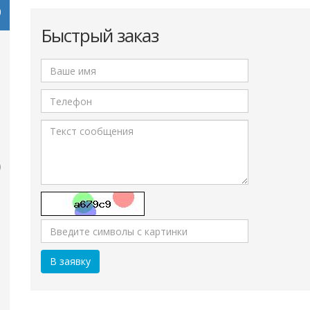
Быстрый заказ