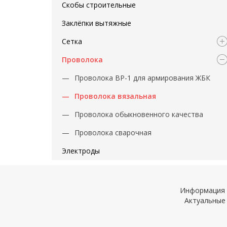
Скобы строительные
Заклёпки вытяжные
Сетка
Проволока
Проволока ВР-1 для армирования ЖБК
Проволока вязальная
Проволока обыкновенного качества
Проволока сварочная
Электроды
Информация н
Актуальные 