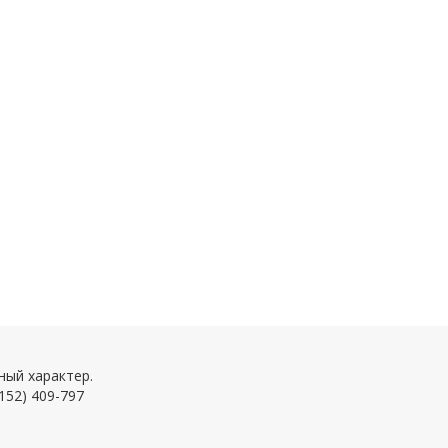
ный характер.
152) 409-797