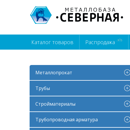
.xls
Каталог товаров
Распродажа
Металлопрокат
Трубы
Стройматериалы
Трубопроводная арматура