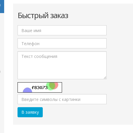
Быстрый заказ