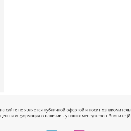
а сайте не является публичной офертой и носит ознакомитель
цены и информация о наличии - у наших менеджеров. Звоните (8