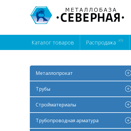
.xls
Каталог товаров
Распродажа
Металлопрокат
Трубы
Стройматериалы
Трубопроводная арматура