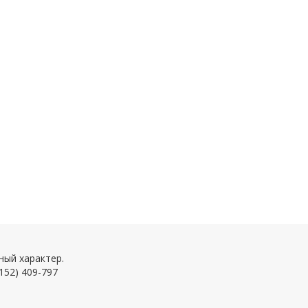
ный характер.
152) 409-797