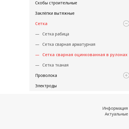
Скобы строительные
Заклёпки вытяжные
Сетка
Сетка рабица
Сетка сварная арматурная
Сетка сварная оцинкованная в рулонах
Сетка тканая
Проволока
Электроды
Информация н
Актуальные 