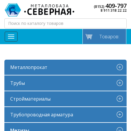
409-797
(8152)
8 911 318 22 22
Товаров:
МЕНЮ
Металлопрокат
Трубы
Стройматериалы
Трубопроводная арматура
Метизы