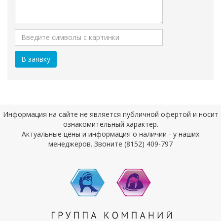
Информация на сайте не является публичной офертой и носит
ознакомительный характер.
Актуальные цены и информация о наличии - у наших
менеджеров. Звоните (8152) 409-797