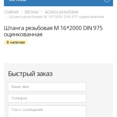
Главная
Метизы
Штанга резьбовая
Штанга резьбовая М 16*2000 DIN 975 оцинкованная
Штанга резьбовая М 16*2000 DIN 975
оцинкованная
В наличии
Быстрый заказ