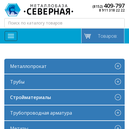
409-797
(8152)
8 911 318 22 22
Товаров:
МЕНЮ
Металлопрокат
Трубы
Стройматериалы
Трубопроводная арматура
Метизы