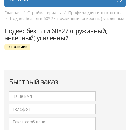
Главная
Стройматериалы
Профили для гипсокартона
Подвес без тяги 60*27 (пружинный, анкерный) усиленный
Подвес без тяги 60*27 (пружинный,
анкерный) усиленный
В наличии
Быстрый заказ