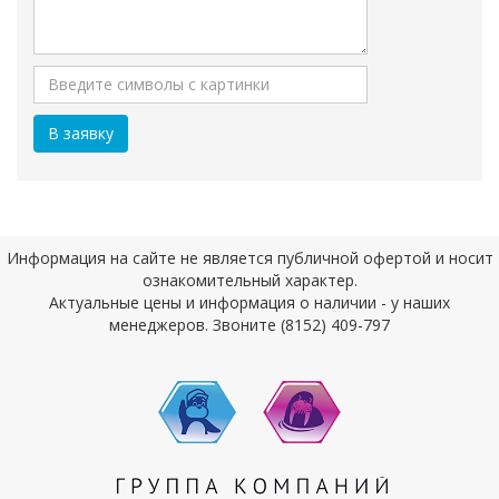
Информация на сайте не является публичной офертой и носит
ознакомительный характер.
Актуальные цены и информация о наличии - у наших
менеджеров. Звоните (8152) 409-797