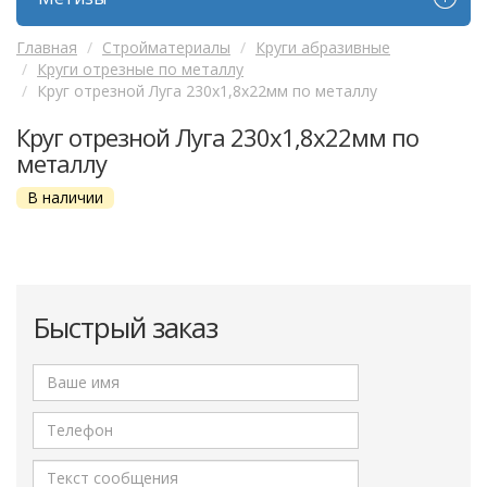
Главная
Стройматериалы
Круги абразивные
Круги отрезные по металлу
Круг отрезной Луга 230х1,8х22мм по металлу
Круг отрезной Луга 230х1,8х22мм по
металлу
В наличии
Быстрый заказ