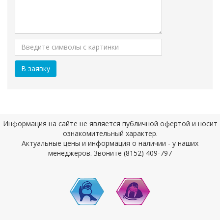
Информация на сайте не является публичной офертой и носит
ознакомительный характер.
Актуальные цены и информация о наличии - у наших
менеджеров. Звоните (8152) 409-797