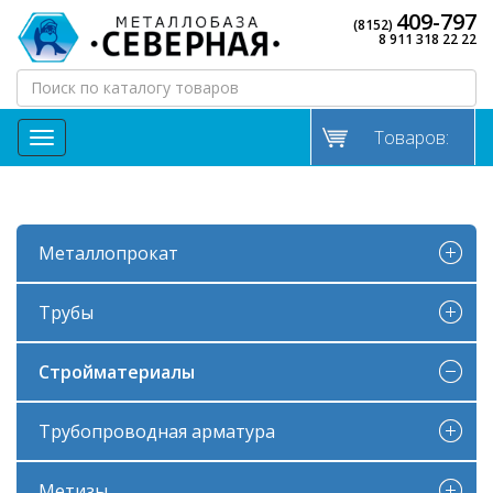
409-797
(8152)
8 911 318 22 22
Товаров:
МЕНЮ
Металлопрокат
Трубы
Стройматериалы
Трубопроводная арматура
Метизы