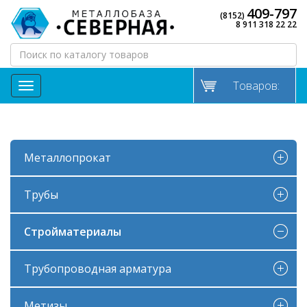
409-797
(8152)
8 911 318 22 22
Товаров:
МЕНЮ
Металлопрокат
Трубы
Стройматериалы
Трубопроводная арматура
Метизы