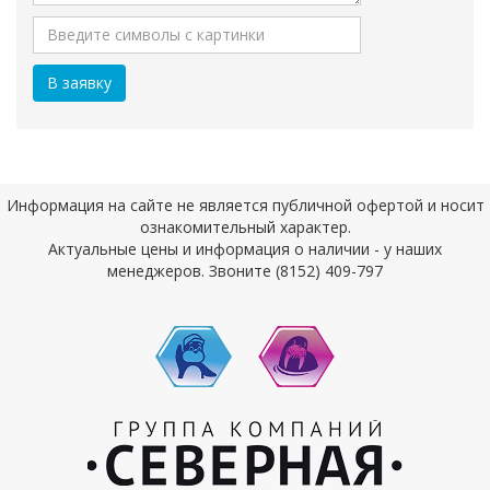
Информация на сайте не является публичной офертой и носит
ознакомительный характер.
Актуальные цены и информация о наличии - у наших
менеджеров. Звоните (8152) 409-797