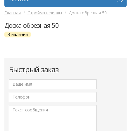
Главная
Стройматериалы
Доска обрезная 50
Доска обрезная 50
В наличии
Быстрый заказ