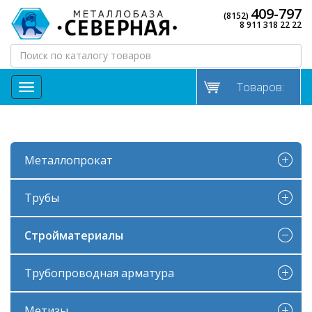
409-797
(8152)
8 911 318 22 22
Товаров:
МЕНЮ
Металлопрокат
Трубы
Стройматериалы
Трубопроводная арматура
Метизы