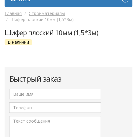
Главная
Стройматериалы
Шифер плоский 10мм (1,5*3м)
Шифер плоский 10мм (1,5*3м)
В наличии
Быстрый заказ