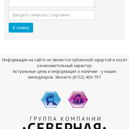
Информация на сайте не является публичной офертой и носит
ознакомительный характер.
Актуальные цены и информация о наличии - у наших
менеджеров. Звоните (8152) 409-797