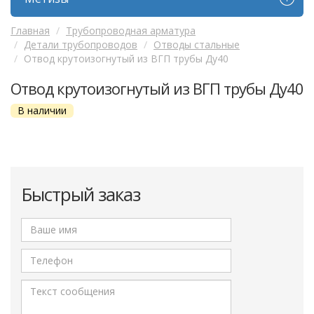
Главная
Трубопроводная арматура
Детали трубопроводов
Отводы стальные
Отвод крутоизогнутый из ВГП трубы Ду40
Отвод крутоизогнутый из ВГП трубы Ду40
В наличии
Быстрый заказ