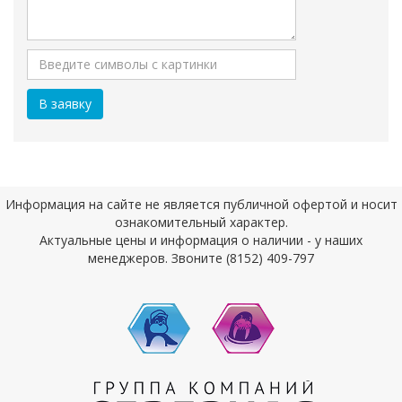
Информация на сайте не является публичной офертой и носит
ознакомительный характер.
Актуальные цены и информация о наличии - у наших
менеджеров. Звоните (8152) 409-797