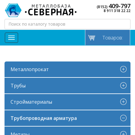
409-797
(8152)
8 911 318 22 22
Товаров:
МЕНЮ
Металлопрокат
Трубы
Стройматериалы
Трубопроводная арматура
Метизы