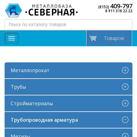
409-797
(8152)
8 911 318 22 22
Товаров:
МЕНЮ
Металлопрокат
Трубы
Стройматериалы
Трубопроводная арматура
Метизы