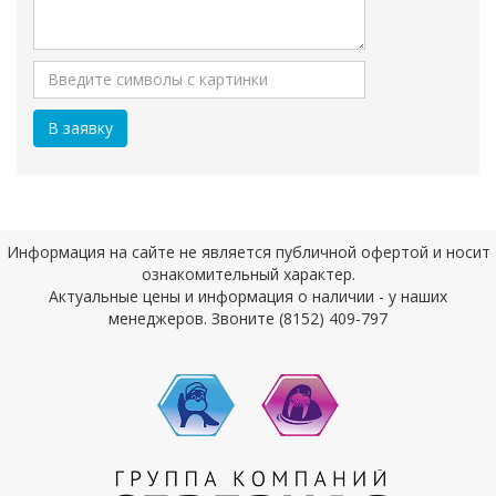
Информация на сайте не является публичной офертой и носит
ознакомительный характер.
Актуальные цены и информация о наличии - у наших
менеджеров. Звоните (8152) 409-797