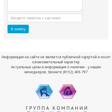
Информация на сайте не является публичной офертой и носит
ознакомительный характер.
Актуальные цены и информация о наличии - у наших
менеджеров. Звоните (8152) 409-797