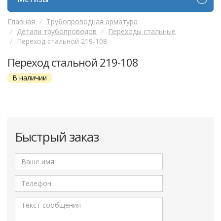
Главная
Трубопроводная арматура
Детали трубопроводов
Переходы стальные
Переход стальной 219-108
Переход стальной 219-108
В наличии
Быстрый заказ