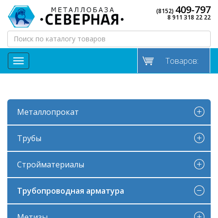
409-797
(8152)
8 911 318 22 22
Товаров:
МЕНЮ
Металлопрокат
Трубы
Стройматериалы
Трубопроводная арматура
Метизы