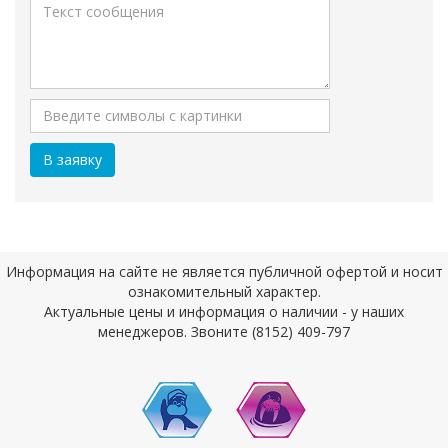
Информация на сайте не является публичной офертой и носит
ознакомительный характер.
Актуальные цены и информация о наличии - у наших
менеджеров. Звоните (8152) 409-797