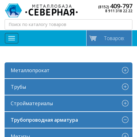
409-797
(8152)
8 911 318 22 22
Товаров:
МЕНЮ
Металлопрокат
Трубы
Стройматериалы
Трубопроводная арматура
Метизы