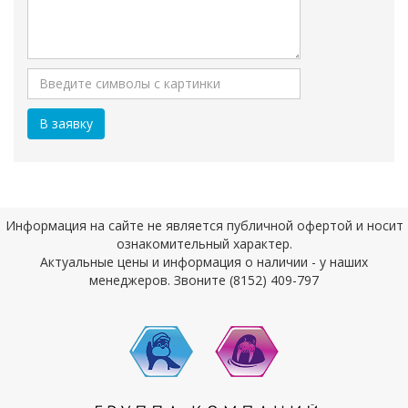
Информация на сайте не является публичной офертой и носит
ознакомительный характер.
Актуальные цены и информация о наличии - у наших
менеджеров. Звоните (8152) 409-797