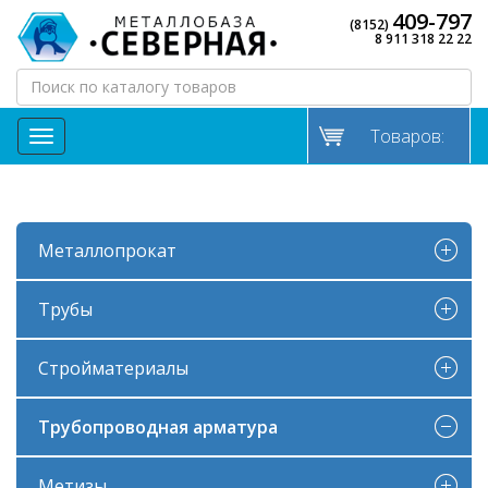
409-797
(8152)
8 911 318 22 22
Товаров:
МЕНЮ
Металлопрокат
Трубы
Стройматериалы
Трубопроводная арматура
Метизы