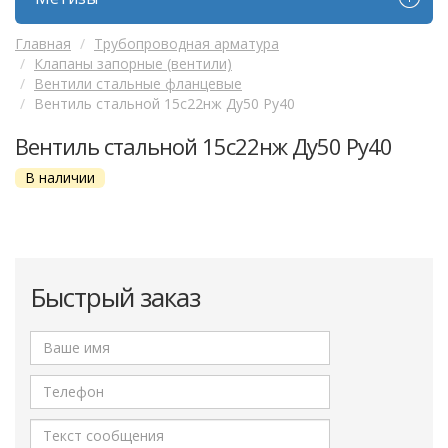
Главная
Трубопроводная арматура
Клапаны запорные (вентили)
Вентили стальные фланцевые
Вентиль стальной 15с22нж Ду50 Ру40
Вентиль стальной 15с22нж Ду50 Ру40
В наличии
Быстрый заказ