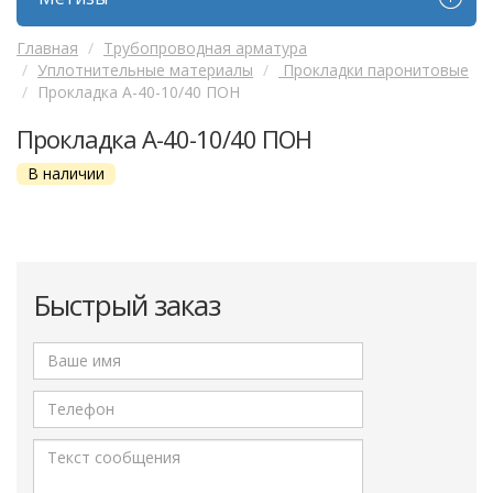
Главная
Трубопроводная арматура
Уплотнительные материалы
Прокладки паронитовые
Прокладка А-40-10/40 ПОН
Прокладка А-40-10/40 ПОН
В наличии
Быстрый заказ