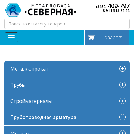
409-797
(8152)
8 911 318 22 22
Товаров:
МЕНЮ
Металлопрокат
Трубы
Стройматериалы
Трубопроводная арматура
Метизы