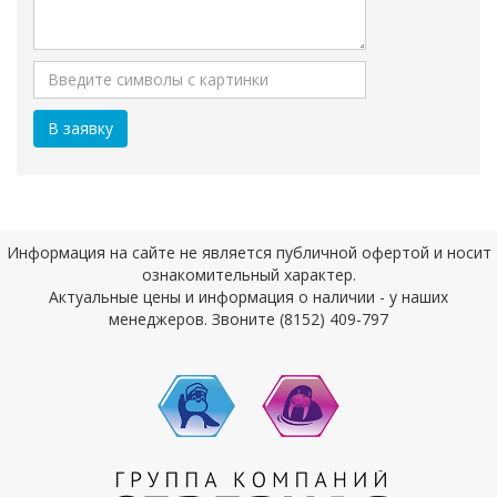
Информация на сайте не является публичной офертой и носит
ознакомительный характер.
Актуальные цены и информация о наличии - у наших
менеджеров. Звоните (8152) 409-797