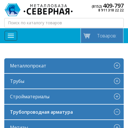
409-797
(8152)
8 911 318 22 22
Товаров:
МЕНЮ
Металлопрокат
Трубы
Стройматериалы
Трубопроводная арматура
Метизы