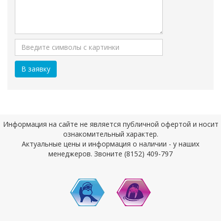
Информация на сайте не является публичной офертой и носит
ознакомительный характер.
Актуальные цены и информация о наличии - у наших
менеджеров. Звоните (8152) 409-797