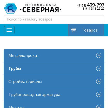
409-797
(8152)
8 911 318 22 22
Товаров:
МЕНЮ
Металлопрокат
Трубы
Стройматериалы
Трубопроводная арматура
Метизы