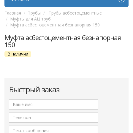
Главная
Трубы
Трубы асбестоцементные
Муфты для АЦ труб
Муфта асбестоцементная безнапорная 150
Муфта асбестоцементная безнапорная
150
В наличии
Быстрый заказ