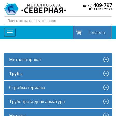
409-797
(8152)
8 911 318 22 22
Товаров:
МЕНЮ
Металлопрокат
Трубы
Стройматериалы
Трубопроводная арматура
Метизы