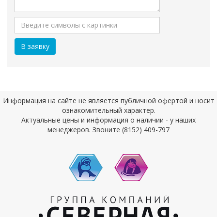
Информация на сайте не является публичной офертой и носит
ознакомительный характер.
Актуальные цены и информация о наличии - у наших
менеджеров. Звоните (8152) 409-797