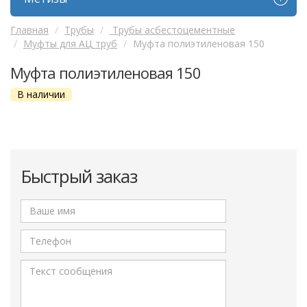
Главная
Трубы
Трубы асбестоцементные
Муфты для АЦ труб
Муфта полиэтиленовая 150
Муфта полиэтиленовая 150
В наличии
Быстрый заказ