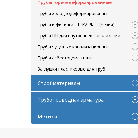
Трубы горячедеформированные
Трубы холоднодеформированные
Трубы и фитинги ПП FV-Plast (Чехия)
Трубы ПП для внутренней канализации
Трубы чугунные канализационные
Трубы асбестоцементные
Заглушки пластиковые для труб
Стройматериалы
Трубопроводная арматура
Метизы