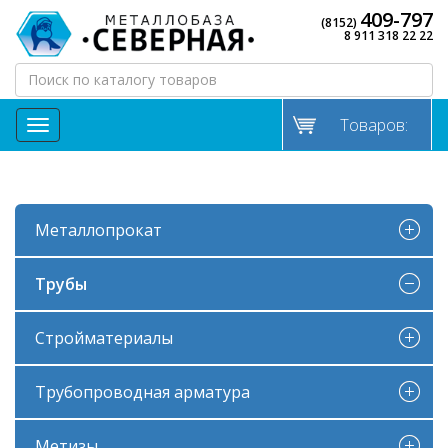
409-797
(8152)
8 911 318 22 22
Товаров:
МЕНЮ
Металлопрокат
Трубы
Стройматериалы
Трубопроводная арматура
Метизы