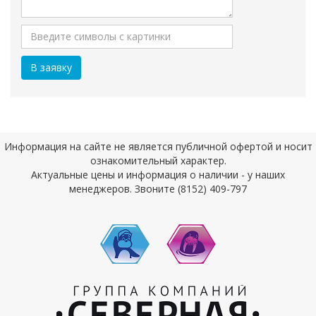
Информация на сайте не является публичной офертой и носит
ознакомительный характер.
Актуальные цены и информация о наличии - у наших
менеджеров. Звоните (8152) 409-797