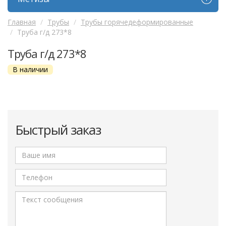
Главная
Трубы
Трубы горячедеформированные
Труба г/д 273*8
Труба г/д 273*8
В наличии
Быстрый заказ