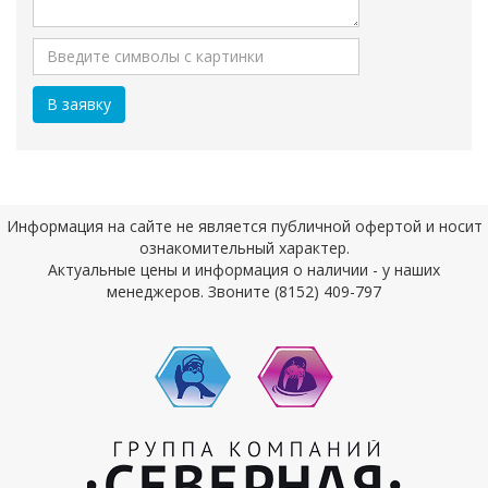
Информация на сайте не является публичной офертой и носит
ознакомительный характер.
Актуальные цены и информация о наличии - у наших
менеджеров. Звоните (8152) 409-797