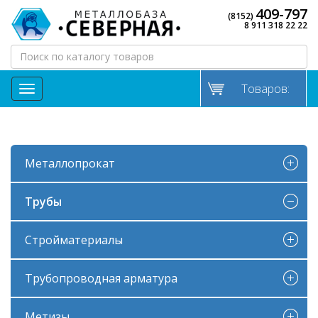
409-797
(8152)
8 911 318 22 22
Товаров:
МЕНЮ
Металлопрокат
Трубы
Стройматериалы
Трубопроводная арматура
Метизы