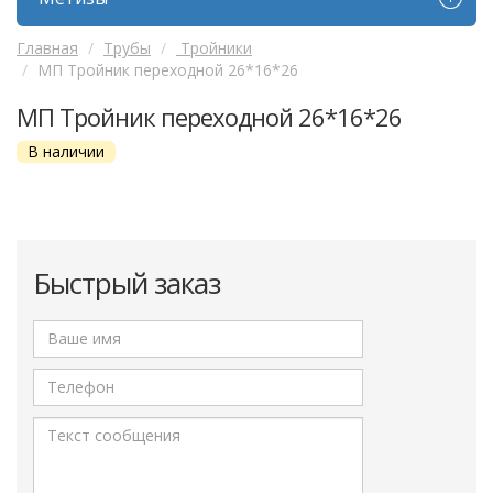
Главная
Трубы
Тройники
МП Тройник переходной 26*16*26
МП Тройник переходной 26*16*26
В наличии
Быстрый заказ