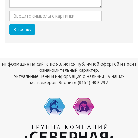
Информация на сайте не является публичной офертой и носит
ознакомительный характер.
Актуальные цены и информация о наличии - у наших
менеджеров. Звоните (8152) 409-797