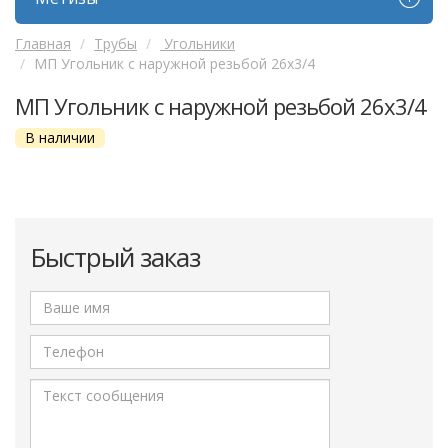
Главная
Трубы
Угольники
МП Угольник с наружной резьбой 26х3/4
МП Угольник с наружной резьбой 26х3/4
В наличии
Быстрый заказ