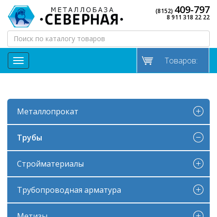
409-797
(8152)
8 911 318 22 22
Товаров:
МЕНЮ
Металлопрокат
Трубы
Стройматериалы
Трубопроводная арматура
Метизы