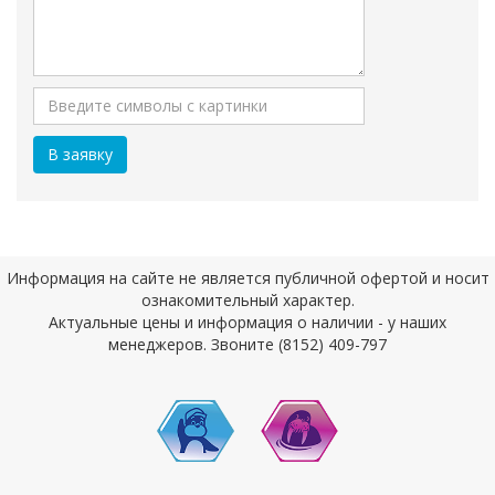
Информация на сайте не является публичной офертой и носит
ознакомительный характер.
Актуальные цены и информация о наличии - у наших
менеджеров. Звоните (8152) 409-797