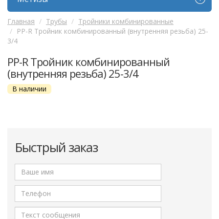
Главная
Трубы
Тройники комбинированные
PP-R Тройник комбинированный (внутренняя резьба) 25-
3/4
PP-R Тройник комбинированный
(внутренняя резьба) 25-3/4
В наличии
Быстрый заказ