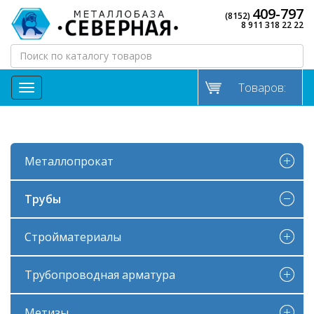
409-797
(8152)
8 911 318 22 22
Товаров:
МЕНЮ
Металлопрокат
Трубы
Стройматериалы
Трубопроводная арматура
Метизы