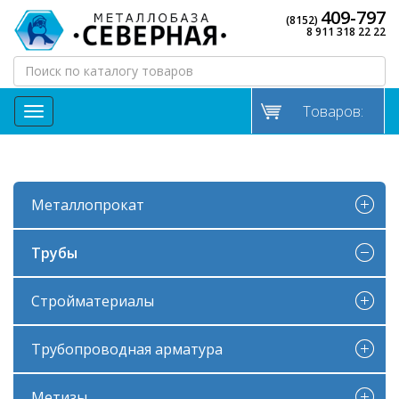
409-797
(8152)
8 911 318 22 22
Товаров:
МЕНЮ
Металлопрокат
Трубы
Стройматериалы
Трубопроводная арматура
Метизы