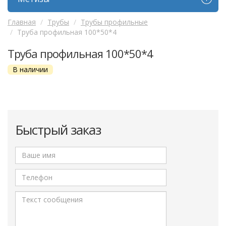
Главная
Трубы
Трубы профильные
Труба профильная 100*50*4
Труба профильная 100*50*4
В наличии
Быстрый заказ