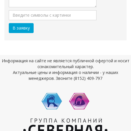
Информация на сайте не является публичной офертой и носит
ознакомительный характер.
Актуальные цены и информация о наличии - у наших
менеджеров. Звоните (8152) 409-797