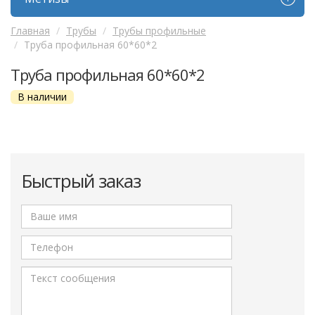
Главная
Трубы
Трубы профильные
Труба профильная 60*60*2
Труба профильная 60*60*2
В наличии
Быстрый заказ