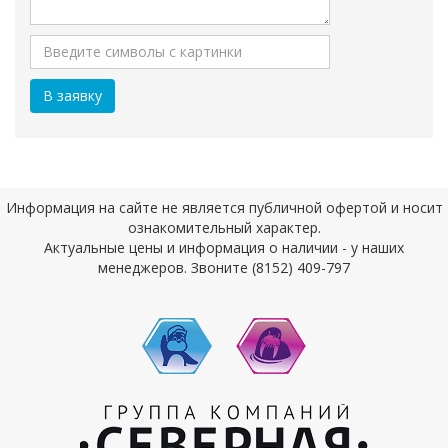
Информация на сайте не является публичной офертой и носит
ознакомительный характер.
Актуальные цены и информация о наличии - у наших
менеджеров. Звоните (8152) 409-797