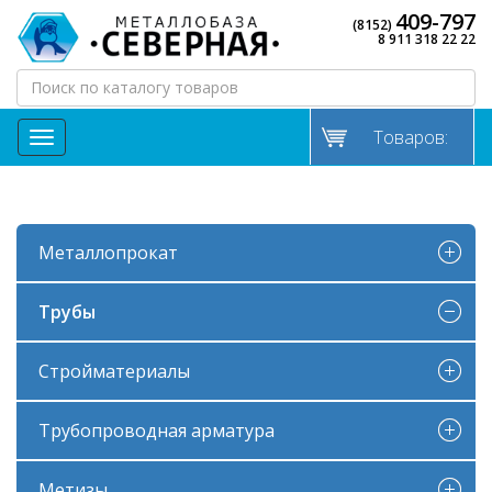
409-797
(8152)
8 911 318 22 22
Товаров:
МЕНЮ
Металлопрокат
Трубы
Стройматериалы
Трубопроводная арматура
Метизы