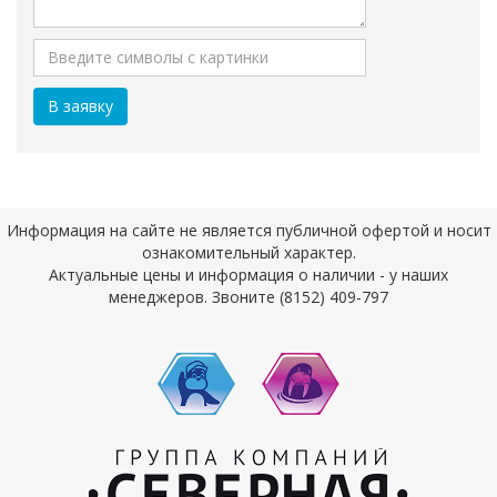
Информация на сайте не является публичной офертой и носит
ознакомительный характер.
Актуальные цены и информация о наличии - у наших
менеджеров. Звоните (8152) 409-797