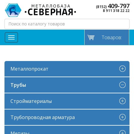
409-797
(8152)
8 911 318 22 22
Товаров:
МЕНЮ
Металлопрокат
Трубы
Стройматериалы
Трубопроводная арматура
Метизы