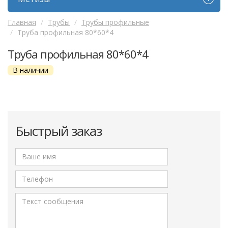
Главная
Трубы
Трубы профильные
Труба профильная 80*60*4
Труба профильная 80*60*4
В наличии
Быстрый заказ