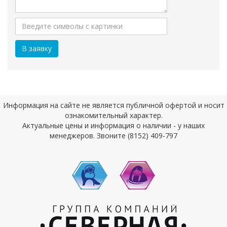
Информация на сайте не является публичной офертой и носит
ознакомительный характер.
Актуальные цены и информация о наличии - у наших
менеджеров. Звоните (8152) 409-797