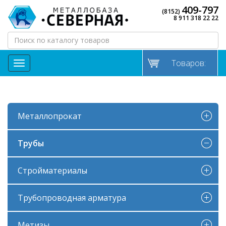
409-797
(8152)
8 911 318 22 22
Товаров:
МЕНЮ
Металлопрокат
Трубы
Стройматериалы
Трубопроводная арматура
Метизы