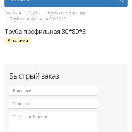
Главная
Трубы
Трубы профильные
Труба профильная 80*80*3
Труба профильная 80*80*3
В наличии
Быстрый заказ