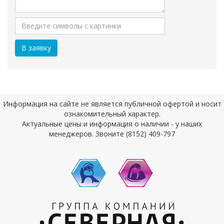
Информация на сайте не является публичной офертой и носит
ознакомительный характер.
Актуальные цены и информация о наличии - у наших
менеджеров. Звоните (8152) 409-797