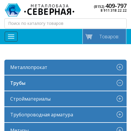
409-797
(8152)
8 911 318 22 22
Товаров:
МЕНЮ
Металлопрокат
Трубы
Стройматериалы
Трубопроводная арматура
Метизы