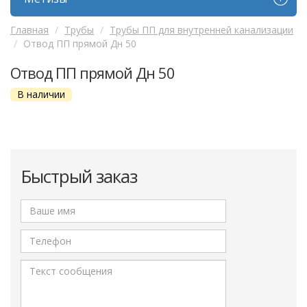
Главная
Трубы
Трубы ПП для внутренней канализации
Отвод ПП прямой Дн 50
Отвод ПП прямой Дн 50
В наличии
Быстрый заказ