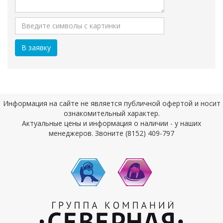
Информация на сайте не является публичной офертой и носит
ознакомительный характер.
Актуальные цены и информация о наличии - у наших
менеджеров. Звоните (8152) 409-797