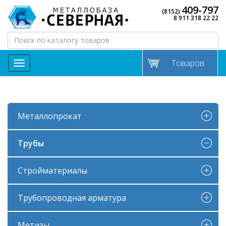
409-797
(8152)
8 911 318 22 22
Товаров:
МЕНЮ
Металлопрокат
Трубы
Стройматериалы
Трубопроводная арматура
Метизы