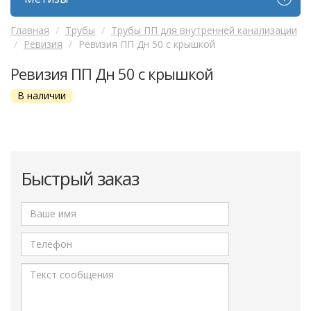
Главная
Трубы
Трубы ПП для внутренней канализации
Ревизия
Ревизия ПП Дн 50 с крышкой
Ревизия ПП Дн 50 с крышкой
В наличии
Быстрый заказ