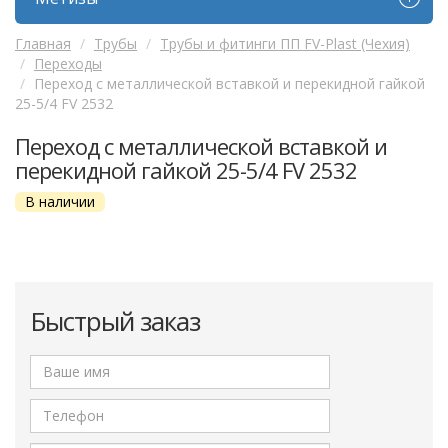
Главная
Трубы
Трубы и фитинги ПП FV-Plast (Чехия)
Переходы
Переход с металлической вставкой и перекидной гайкой
25-5/4 FV 2532
Переход с металлической вставкой и
перекидной гайкой 25-5/4 FV 2532
В наличии
Быстрый заказ