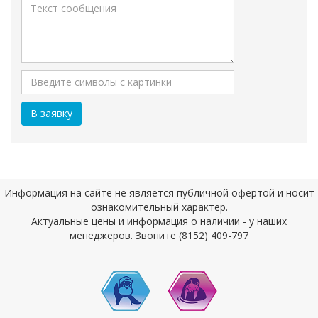
Информация на сайте не является публичной офертой и носит
ознакомительный характер.
Актуальные цены и информация о наличии - у наших
менеджеров. Звоните (8152) 409-797