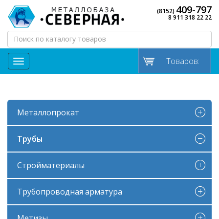
409-797
(8152)
8 911 318 22 22
Товаров:
МЕНЮ
Металлопрокат
Трубы
Стройматериалы
Трубопроводная арматура
Метизы