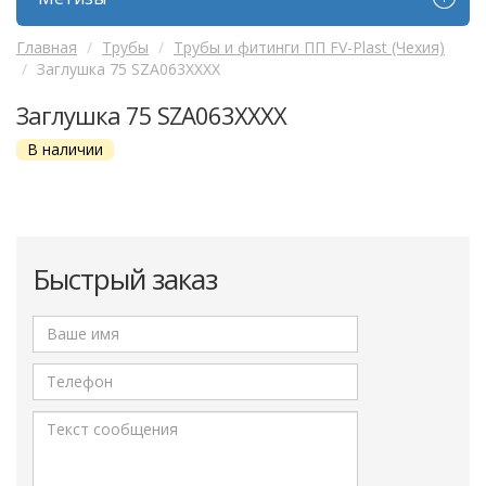
Главная
Трубы
Трубы и фитинги ПП FV-Plast (Чехия)
Заглушка 75 SZA063ХХХХ
Заглушка 75 SZA063ХХХХ
В наличии
Быстрый заказ