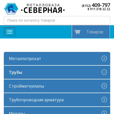
409-797
(8152)
8 911 318 22 22
Товаров:
МЕНЮ
Металлопрокат
Трубы
Стройматериалы
Трубопроводная арматура
Метизы