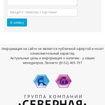
Информация на сайте не является публичной офертой и носит
ознакомительный характер.
Актуальные цены и информация о наличии - у наших
менеджеров. Звоните (8152) 409-797