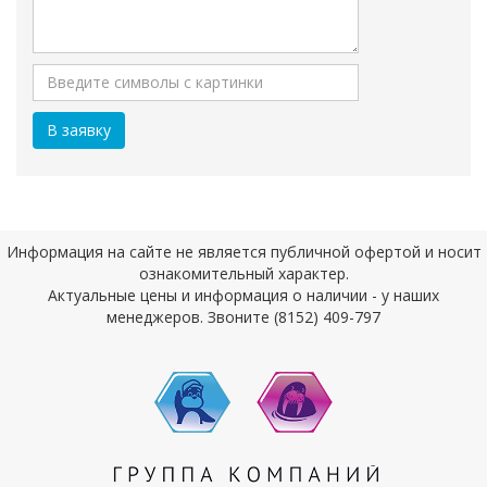
Информация на сайте не является публичной офертой и носит
ознакомительный характер.
Актуальные цены и информация о наличии - у наших
менеджеров. Звоните (8152) 409-797