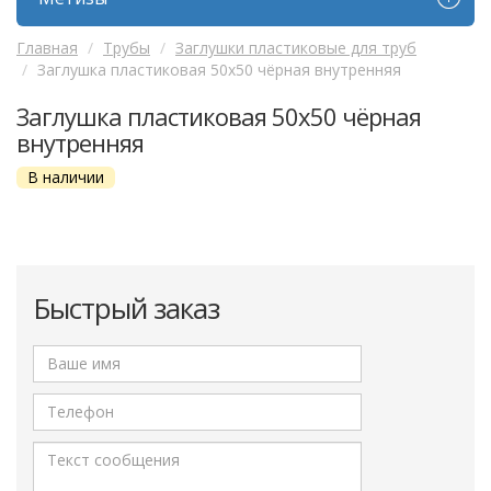
Главная
Трубы
Заглушки пластиковые для труб
Заглушка пластиковая 50х50 чёрная внутренняя
Заглушка пластиковая 50х50 чёрная
внутренняя
В наличии
Быстрый заказ