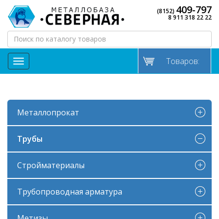
409-797
(8152)
8 911 318 22 22
Товаров:
МЕНЮ
Металлопрокат
Трубы
Стройматериалы
Трубопроводная арматура
Метизы